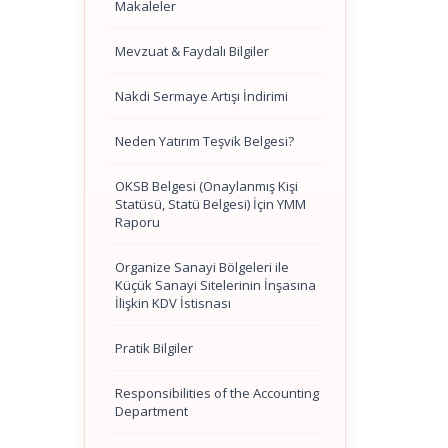
Makaleler
Mevzuat & Faydalı Bilgiler
Nakdi Sermaye Artışı İndirimi
Neden Yatırım Teşvik Belgesi?
OKSB Belgesi (Onaylanmış Kişi
Statüsü, Statü Belgesi) İçin YMM
Raporu
Organize Sanayi Bölgeleri ile
Küçük Sanayi Sitelerinin İnşasına
İlişkin KDV İstisnası
Pratik Bilgiler
Responsibilities of the Accounting
Department