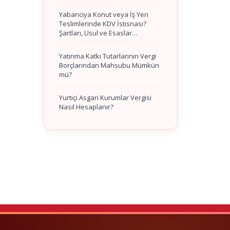
Yabancıya Konut veya İş Yeri
Teslimlerinde KDV İstisnası?
Şartları, Usul ve Esaslar…
Yatırıma Katkı Tutarlarının Vergi
Borçlarından Mahsubu Mümkün
mü?
Yurtiçi Asgari Kurumlar Vergisi
Nasıl Hesaplanır?