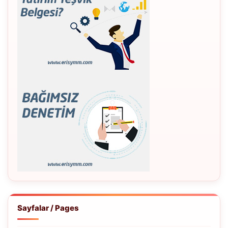
Sayfalar / Pages