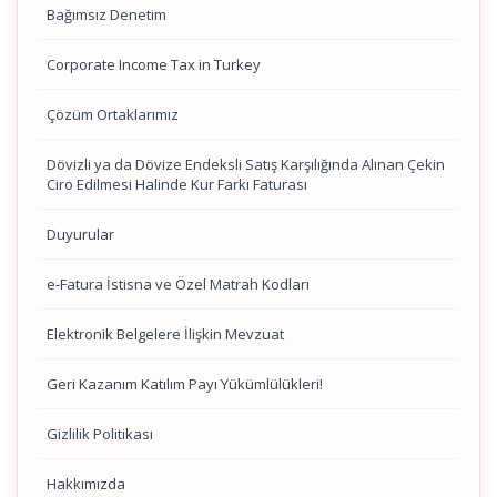
Bağımsız Denetim
Corporate Income Tax in Turkey
Çözüm Ortaklarımız
Dövizli ya da Dövize Endeksli Satış Karşılığında Alınan Çekin
Ciro Edilmesi Halinde Kur Farkı Faturası
Duyurular
e-Fatura İstisna ve Özel Matrah Kodları
Elektronik Belgelere İlişkin Mevzuat
Geri Kazanım Katılım Payı Yükümlülükleri!
Gizlilik Politikası
Hakkımızda