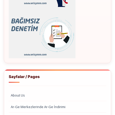
Sayfalar / Pages
About Us
Ar-Ge Merkezlerinde Ar-Ge İndirimi