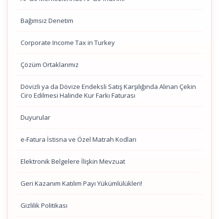
Bağımsız Denetim
Corporate Income Tax in Turkey
Çözüm Ortaklarımız
Dövizli ya da Dövize Endeksli Satış Karşılığında Alınan Çekin
Ciro Edilmesi Halinde Kur Farkı Faturası
Duyurular
e-Fatura İstisna ve Özel Matrah Kodları
Elektronik Belgelere İlişkin Mevzuat
Geri Kazanım Katılım Payı Yükümlülükleri!
Gizlilik Politikası