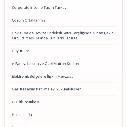
Corporate Income Tax in Turkey
Çözüm Ortaklarımız
Dövizli ya da Dövize Endeksli Satış Karşılığında Alınan Çekin
Ciro Edilmesi Halinde Kur Farkı Faturası
Duyurular
e-Fatura İstisna ve Özel Matrah Kodları
Elektronik Belgelere İlişkin Mevzuat
Geri Kazanım Katılım Payı Yükümlülükleri!
Gizlilik Politikası
Hakkımızda