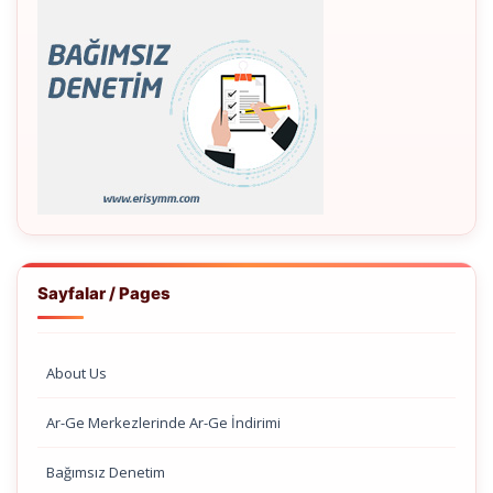
Sayfalar / Pages
About Us
Ar-Ge Merkezlerinde Ar-Ge İndirimi
Bağımsız Denetim