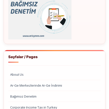
Sayfalar / Pages
About Us
Ar-Ge Merkezlerinde Ar-Ge İndirimi
Bağımsız Denetim
Corporate Income Tax in Turkey