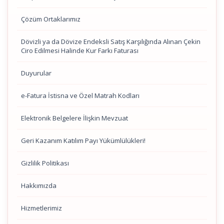
Çözüm Ortaklarımız
Dövizli ya da Dövize Endeksli Satış Karşılığında Alınan Çekin
Ciro Edilmesi Halinde Kur Farkı Faturası
Duyurular
e-Fatura İstisna ve Özel Matrah Kodları
Elektronik Belgelere İlişkin Mevzuat
Geri Kazanım Katılım Payı Yükümlülükleri!
Gizlilik Politikası
Hakkımızda
Hizmetlerimiz