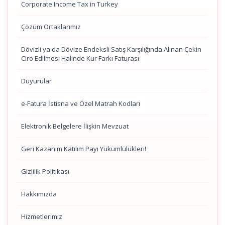
Corporate Income Tax in Turkey
Çözüm Ortaklarımız
Dövizli ya da Dövize Endeksli Satış Karşılığında Alınan Çekin
Ciro Edilmesi Halinde Kur Farkı Faturası
Duyurular
e-Fatura İstisna ve Özel Matrah Kodları
Elektronik Belgelere İlişkin Mevzuat
Geri Kazanım Katılım Payı Yükümlülükleri!
Gizlilik Politikası
Hakkımızda
Hizmetlerimiz