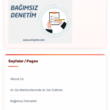
Sayfalar / Pages
About Us
Ar-Ge Merkezlerinde Ar-Ge İndirimi
Bağımsız Denetim