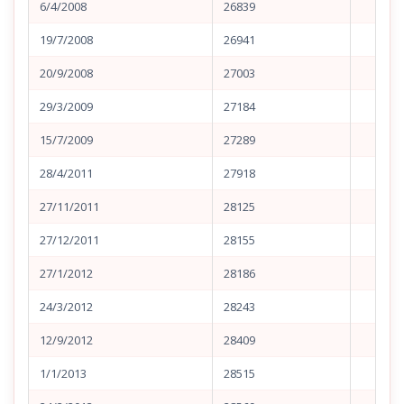
6/4/2008
26839
19/7/2008
26941
20/9/2008
27003
29/3/2009
27184
15/7/2009
27289
28/4/2011
27918
27/11/2011
28125
27/12/2011
28155
27/1/2012
28186
24/3/2012
28243
12/9/2012
28409
1/1/2013
28515