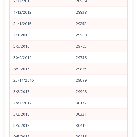
24/2/2013
28569
1/12/2013
28838
31/1/2015
29253
1/1/2016
29580
5/5/2016
29703
30/6/2016
29758
8/9/2016
29825
25/11/2016
29899
3/2/2017
29968
28/7/2017
30137
3/2/2018
30321
5/5/2018
30412
9/5/2018
30416