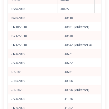
18/5/2018
30425
15/8/2018
30510
31/10/2018
30581 (Mükerrer)
19/12/2018
30630
31/12/2018
30642 (Mükerrer 4)
21/3/2019
30721
22/3/2019
30722
1/5/2019
30761
2/10/2019
30906
2/1/2020
30996 (Mükerrer)
22/3/2020
31076
31/7/2020
31202