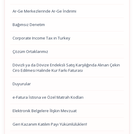
Ar-Ge Merkezlerinde Ar-Ge İndirimi
Bağımsız Denetim
Corporate Income Tax in Turkey
Çözüm Ortaklarımız
Dövizli ya da Dövize Endeksli Satış Karşılığında Alınan Çekin
Ciro Edilmesi Halinde Kur Farkı Faturası
Duyurular
e-Fatura İstisna ve Özel Matrah Kodları
Elektronik Belgelere İlişkin Mevzuat
Geri Kazanım Katılım Payı Yükümlülükleri!