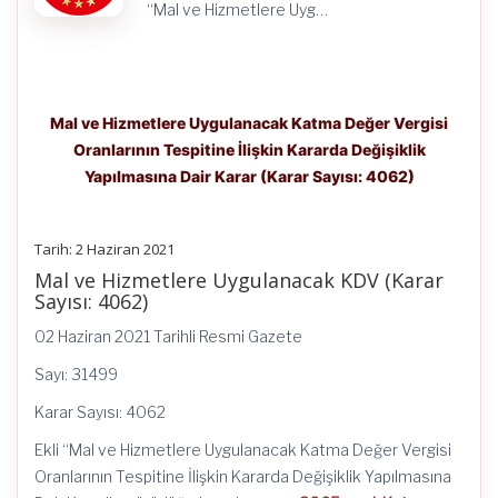
için
“Mal ve Hizmetlere Uyg…
Mal ve Hizmetlere Uygulanacak Katma Değer Vergisi
Oranlarının Tespitine İlişkin Kararda Değişiklik
Yapılmasına Dair Karar (Karar Sayısı: 4062)
Tarih: 2 Haziran 2021
Mal ve Hizmetlere Uygulanacak KDV (Karar
Sayısı: 4062)
02 Haziran 2021 Tarihli Resmi Gazete
Sayı: 31499
Karar Sayısı: 4062
Ekli “Mal ve Hizmetlere Uygulanacak Katma Değer Vergisi
Oranlarının Tespitine İlişkin Kararda Değişiklik Yapılmasına