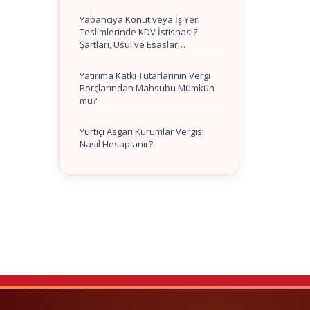
Yabancıya Konut veya İş Yeri
Teslimlerinde KDV İstisnası?
Şartları, Usul ve Esaslar…
Yatırıma Katkı Tutarlarının Vergi
Borçlarından Mahsubu Mümkün
mü?
Yurtiçi Asgari Kurumlar Vergisi
Nasıl Hesaplanır?