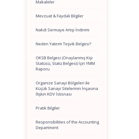
Makaleler
Mevzuat & Faydalı Bilgiler
Nakdi Sermaye Artışı İndirimi
Neden Yatırım Teşvik Belgesi?
OKSB Belgesi (Onaylanmış Kişi
Statüsü, Statü Belgesi) İçin YMM
Raporu
Organize Sanayi Bölgeleri ile
Küçük Sanayi Sitelerinin İnşasına
İlişkin KDV İstisnası
Pratik Bilgiler
Responsibilities of the Accounting
Department