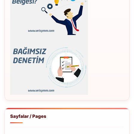
Sayfalar / Pages