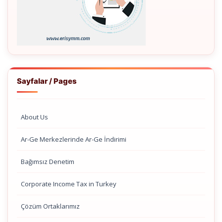
Sayfalar / Pages
About Us
Ar-Ge Merkezlerinde Ar-Ge İndirimi
Bağımsız Denetim
Corporate Income Tax in Turkey
Çözüm Ortaklarımız