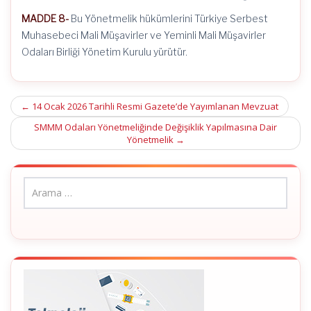
MADDE 8-
Bu Yönetmelik hükümlerini Türkiye Serbest
Muhasebeci Mali Müşavirler ve Yeminli Mali Müşavirler
Odaları Birliği Yönetim Kurulu yürütür.
Post
←
14 Ocak 2026 Tarihli Resmi Gazete’de Yayımlanan Mevzuat
navigation
SMMM Odaları Yönetmeliğinde Değişiklik Yapılmasına Dair
Yönetmelik
→