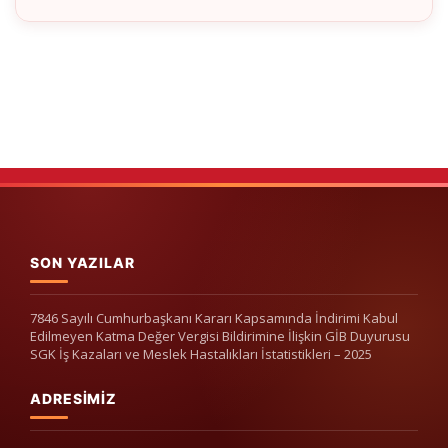
SON YAZILAR
7846 Sayılı Cumhurbaşkanı Kararı Kapsamında İndirimi Kabul
Edilmeyen Katma Değer Vergisi Bildirimine İlişkin GİB Duyurusu
SGK İş Kazaları ve Meslek Hastalıkları İstatistikleri – 2025
ADRESIMIZ