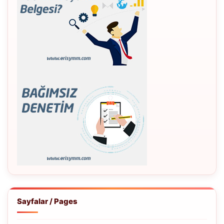
Sayfalar / Pages