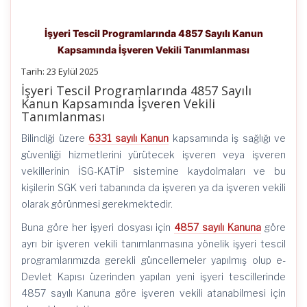
İşyeri Tescil Programlarında 4857 Sayılı Kanun
Kapsamında İşveren Vekili Tanımlanması
Tarih: 23 Eylül 2025
İşyeri Tescil Programlarında 4857 Sayılı
Kanun Kapsamında İşveren Vekili
Tanımlanması
Bilindiği üzere
6331 sayılı Kanun
kapsamında iş sağlığı ve
güvenliği hizmetlerini yürütecek işveren veya işveren
vekillerinin İSG-KATİP sistemine kaydolmaları ve bu
kişilerin SGK veri tabanında da işveren ya da işveren vekili
olarak görünmesi gerekmektedir.
Buna göre her işyeri dosyası için
4857 sayılı Kanuna
göre
ayrı bir işveren vekili tanımlanmasına yönelik işyeri tescil
programlarımızda gerekli güncellemeler yapılmış olup e-
Devlet Kapısı üzerinden yapılan yeni işyeri tescillerinde
4857 sayılı Kanuna göre işveren vekili atanabilmesi için