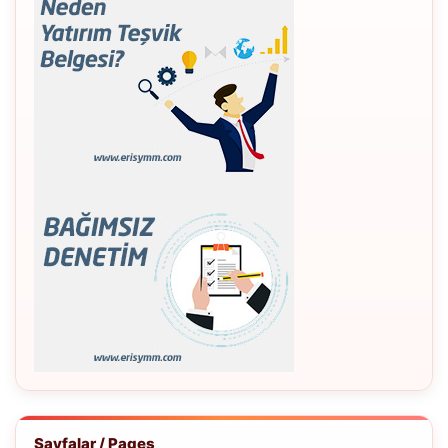
Sayfalar / Pages