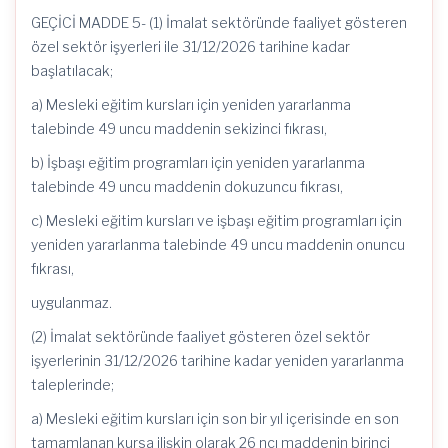
GEÇİCİ MADDE 5- (1) İmalat sektöründe faaliyet gösteren
özel sektör işyerleri ile 31/12/2026 tarihine kadar
başlatılacak;
a) Mesleki eğitim kursları için yeniden yararlanma
talebinde 49 uncu maddenin sekizinci fıkrası,
b) İşbaşı eğitim programları için yeniden yararlanma
talebinde 49 uncu maddenin dokuzuncu fıkrası,
c) Mesleki eğitim kursları ve işbaşı eğitim programları için
yeniden yararlanma talebinde 49 uncu maddenin onuncu
fıkrası,
uygulanmaz.
(2) İmalat sektöründe faaliyet gösteren özel sektör
işyerlerinin 31/12/2026 tarihine kadar yeniden yararlanma
taleplerinde;
a) Mesleki eğitim kursları için son bir yıl içerisinde en son
tamamlanan kursa ilişkin olarak 26 ncı maddenin birinci