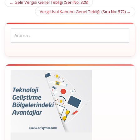
Post
←
Gelir Vergisi Genel Tebliği (Seri No: 328)
navigation
Vergi Usul Kanunu Genel Tebliği (Sıra No: 572)
→