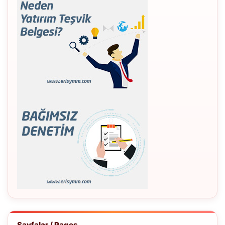
Sayfalar / Pages