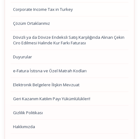
Corporate Income Tax in Turkey
Çözüm Ortaklarımız
Dövizli ya da Dövize Endeksli Satış Karşılığında Alınan Çekin
Ciro Edilmesi Halinde Kur Farkı Faturası
Duyurular
e-Fatura İstisna ve Özel Matrah Kodları
Elektronik Belgelere İlişkin Mevzuat
Geri Kazanım Katılım Payı Yükümlülükleri!
Gizlilik Politikası
Hakkımızda