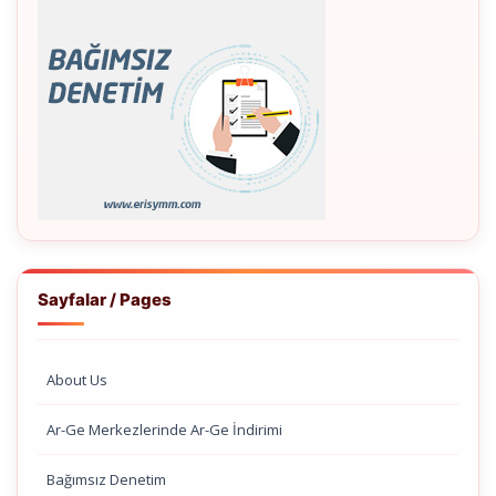
Sayfalar / Pages
About Us
Ar-Ge Merkezlerinde Ar-Ge İndirimi
Bağımsız Denetim