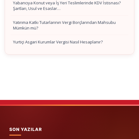
Yabancıya Konut veya İş Yeri Teslimlerinde KDV İstisnası?
Şartları, Usul ve Esaslar…
Yatırıma Katkı Tutarlarının Vergi Borçlarından Mahsubu
Mümkün mü?
Yurtiçi Asgari Kurumlar Vergisi Nasıl Hesaplanır?
SON YAZILAR