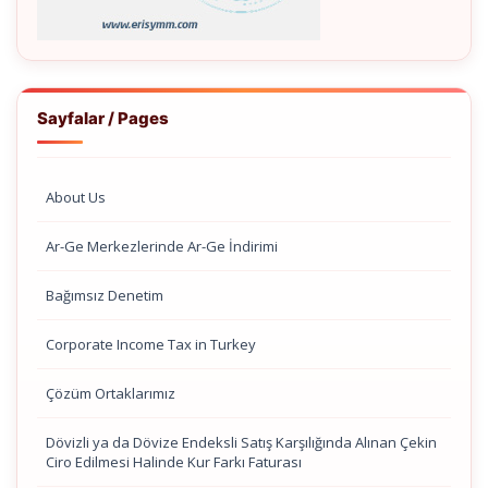
Sayfalar / Pages
About Us
Ar-Ge Merkezlerinde Ar-Ge İndirimi
Bağımsız Denetim
Corporate Income Tax in Turkey
Çözüm Ortaklarımız
Dövizli ya da Dövize Endeksli Satış Karşılığında Alınan Çekin
Ciro Edilmesi Halinde Kur Farkı Faturası