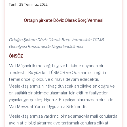
Tarih: 28 Temmuz 2022
Ortağın Şirkete Döviz Olarak Borç Vermesi
Ortağın Şirkete Döviz Olarak Borç Vermesinin TCMB
Genelgesi Kapsamında Değerlendirilmesi
ÖNSÖZ
Mali Müşavirlik mesleği bilgi ve birikime dayanan bir
meslektir. Bu yüzden TÜRMOB ve Odalarımızın eğitim
temel önceliği oldu ve olmaya devam edecektir.
Meslektaşlarımızın ihtiyaç duyacakları bilgiye en doğru ve
en sağlıklı bir biçimde ulaşmaları için eğitim faaliyetleri,
yayınlar gerçekleştiriyoruz. Bu çalışmalarımızdan birisi de
Mali Mevzuat Yorum Uygulama Sirküleridir.
Meslektaşlarımıza yardımcı olmak amacıyla mali konularda
aydınlatıcı bilgi aktarmak ve tartışmalı konulara dikkat