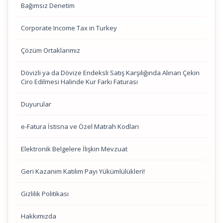
Bağımsız Denetim
Corporate Income Tax in Turkey
Çözüm Ortaklarımız
Dövizli ya da Dövize Endeksli Satış Karşılığında Alınan Çekin
Ciro Edilmesi Halinde Kur Farkı Faturası
Duyurular
e-Fatura İstisna ve Özel Matrah Kodları
Elektronik Belgelere İlişkin Mevzuat
Geri Kazanım Katılım Payı Yükümlülükleri!
Gizlilik Politikası
Hakkımızda