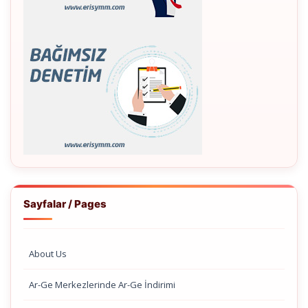
Sayfalar / Pages
About Us
Ar-Ge Merkezlerinde Ar-Ge İndirimi