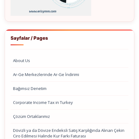
Sayfalar / Pages
About Us
Ar-Ge Merkezlerinde Ar-Ge İndirimi
Bağımsız Denetim
Corporate Income Tax in Turkey
Çözüm Ortaklarımız
Dövizli ya da Dövize Endeksli Satış Karşılığında Alınan Çekin
Ciro Edilmesi Halinde Kur Farkı Faturası