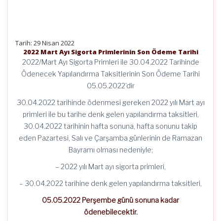
Tarih: 29 Nisan 2022
2022 Mart Ayı Sigorta Primlerinin Son Ödeme Tarihi
2022/Mart Ayı Sigorta Primleri ile 30.04.2022 Tarihinde
Ödenecek Yapılandırma Taksitlerinin Son Ödeme Tarihi
05.05.2022’dir
30.04.2022 tarihinde ödenmesi gereken 2022 yılı Mart ayı
primleri ile bu tarihe denk gelen yapılandırma taksitleri,
30.04.2022 tarihinin hafta sonuna, hafta sonunu takip
eden Pazartesi, Salı ve Çarşamba günlerinin de Ramazan
Bayramı olması nedeniyle;
– 2022 yılı Mart ayı sigorta primleri,
– 30.04.2022 tarihine denk gelen yapılandırma taksitleri,
05.05.2022 Perşembe günü sonuna kadar
ödenebilecektir.