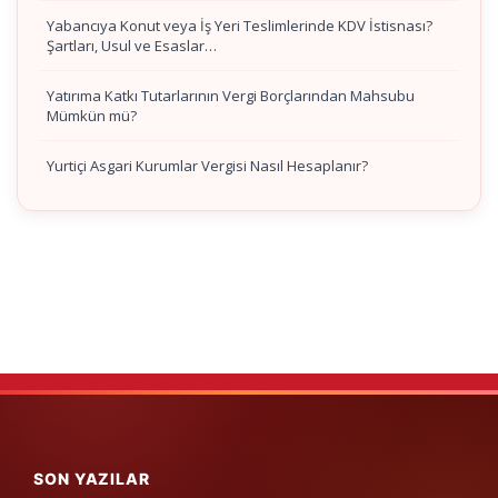
Yabancıya Konut veya İş Yeri Teslimlerinde KDV İstisnası?
Şartları, Usul ve Esaslar…
Yatırıma Katkı Tutarlarının Vergi Borçlarından Mahsubu
Mümkün mü?
Yurtiçi Asgari Kurumlar Vergisi Nasıl Hesaplanır?
SON YAZILAR