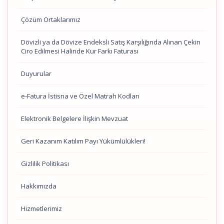
Çözüm Ortaklarımız
Dövizli ya da Dövize Endeksli Satış Karşılığında Alınan Çekin
Ciro Edilmesi Halinde Kur Farkı Faturası
Duyurular
e-Fatura İstisna ve Özel Matrah Kodları
Elektronik Belgelere İlişkin Mevzuat
Geri Kazanım Katılım Payı Yükümlülükleri!
Gizlilik Politikası
Hakkımızda
Hizmetlerimiz