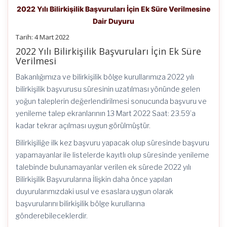
2022 Yılı Bilirkişilik Başvuruları İçin Ek Süre Verilmesine
Dair Duyuru
Tarih: 4 Mart 2022
2022 Yılı Bilirkişilik Başvuruları İçin Ek Süre
Verilmesi
Bakanlığımıza ve bilirkişilik bölge kurullarımıza 2022 yılı
bilirkişilik başvurusu süresinin uzatılması yönünde gelen
yoğun taleplerin değerlendirilmesi sonucunda başvuru ve
yenileme talep ekranlarının 13 Mart 2022 Saat: 23.59’a
kadar tekrar açılması uygun görülmüştür.
Bilirkişiliğe ilk kez başvuru yapacak olup süresinde başvuru
yapamayanlar ile listelerde kayıtlı olup süresinde yenileme
talebinde bulunamayanlar verilen ek sürede 2022 yılı
Bilirkişilik Başvurularına İlişkin daha önce yapılan
duyurularımızdaki usul ve esaslara uygun olarak
başvurularını bilirkişilik bölge kurullarına
gönderebileceklerdir.