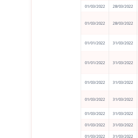
01/03/2022
28/03/2022
01/03/2022
28/03/2022
01/01/2022
31/03/2022
01/01/2022
31/03/2022
01/03/2022
31/03/2022
01/03/2022
31/03/2022
01/03/2022
31/03/2022
01/03/2022
31/03/2022
01/03/2022
31/03/2022