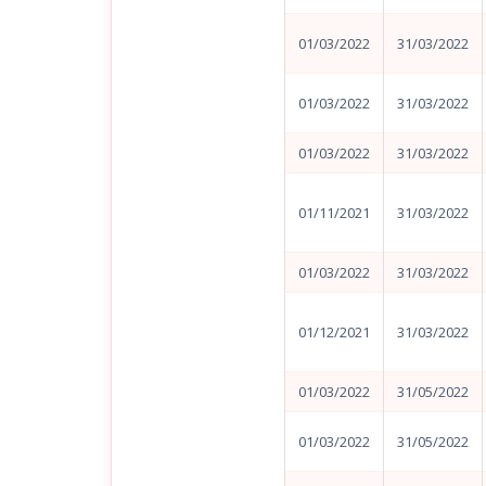
01/03/2022
31/03/2022
01/03/2022
31/03/2022
01/03/2022
31/03/2022
01/11/2021
31/03/2022
01/03/2022
31/03/2022
01/12/2021
31/03/2022
01/03/2022
31/05/2022
01/03/2022
31/05/2022