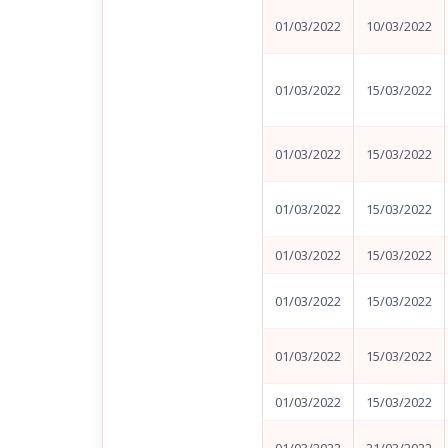
01/03/2022
10/03/2022
01/03/2022
15/03/2022
01/03/2022
15/03/2022
01/03/2022
15/03/2022
01/03/2022
15/03/2022
01/03/2022
15/03/2022
01/03/2022
15/03/2022
01/03/2022
15/03/2022