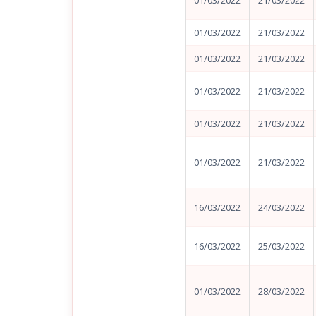
01/03/2022
21/03/2022
01/03/2022
21/03/2022
01/03/2022
21/03/2022
01/03/2022
21/03/2022
01/03/2022
21/03/2022
01/03/2022
21/03/2022
16/03/2022
24/03/2022
16/03/2022
25/03/2022
01/03/2022
28/03/2022