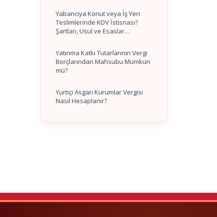
Yabancıya Konut veya İş Yeri
Teslimlerinde KDV İstisnası?
Şartları, Usul ve Esaslar…
Yatırıma Katkı Tutarlarının Vergi
Borçlarından Mahsubu Mümkün
mü?
Yurtiçi Asgari Kurumlar Vergisi
Nasıl Hesaplanır?