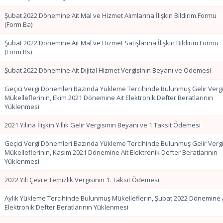
Şubat 2022 Dönemine Ait Mal ve Hizmet Alımlarına İlişkin Bildirim Formu
(Form Ba)
Şubat 2022 Dönemine Ait Mal ve Hizmet Satışlarına İlişkin Bildirim Formu
(Form Bs)
Şubat 2022 Dönemine Ait Dijital Hizmet Vergisinin Beyanı ve Ödemesi
Geçici Vergi Dönemleri Bazında Yükleme Tercihinde Bulunmuş Gelir Vergi
Mükelleflerinin, Ekim 2021 Dönemine Ait Elektronik Defter Beratlarının
Yüklenmesi
2021 Yılına İlişkin Yıllık Gelir Vergisinin Beyanı ve 1.Taksit Ödemesi
Geçici Vergi Dönemleri Bazında Yükleme Tercihinde Bulunmuş Gelir Vergi
Mükelleflerinin, Kasım 2021 Dönemine Ait Elektronik Defter Beratlarının
Yüklenmesi
2022 Yılı Çevre Temizlik Vergisinin 1. Taksit Ödemesi
Aylık Yükleme Tercihinde Bulunmuş Mükelleflerin, Şubat 2022 Dönemine 
Elektronik Defter Beratlarının Yüklenmesi