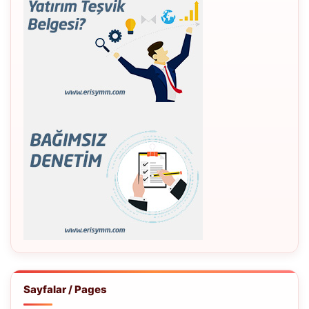
Sayfalar / Pages