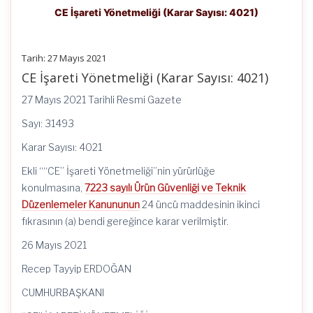
CE İşareti Yönetmeliği (Karar Sayısı: 4021)
Tarih: 27 Mayıs 2021
CE İşareti Yönetmeliği (Karar Sayısı: 4021)
27 Mayıs 2021 Tarihli Resmi Gazete
Sayı: 31493
Karar Sayısı: 4021
Ekli ““CE” İşareti Yönetmeliği”nin yürürlüğe
konulmasına,
7223 sayılı Ürün Güvenliği ve Teknik
Düzenlemeler Kanununun
24 üncü maddesinin ikinci
fıkrasının (a) bendi gereğince karar verilmiştir.
26 Mayıs 2021
Recep Tayyip ERDOĞAN
CUMHURBAŞKANI