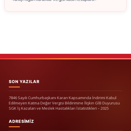
SON YAZILAR
7846 Sayılı Cumhurbaşkanı Kararı Kapsamında İndirimi Kabul
Edilmeyen Katma Değer Vergisi Bildirimine İlişkin GİB Duyurusu
SGK İş Kazaları ve Meslek Hastalıkları İstatistikleri – 2025
ADRESIMIZ