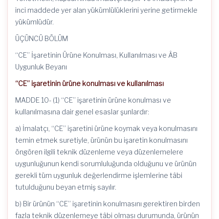
inci maddede yer alan yükümlülüklerini yerine getirmekle
yükümlüdür.
ÜÇÜNCÜ BÖLÜM
“CE” İşaretinin Ürüne Konulması, Kullanılması ve ÂB
Uygunluk Beyanı
“CE” işaretinin ürüne konulması ve kullanılması
MADDE 10- (1) “CE” işaretinin ürüne konulması ve
kullanılmasına dair genel esaslar şunlardır:
a) İmalatçı, “CE” işaretini ürüne koymak veya konulmasını
temin etmek suretiyle, ürünün bu işaretin konulmasını
öngören ilgili teknik düzenleme veya düzenlemelere
uygunluğunun kendi sorumluluğunda olduğunu ve ürünün
gerekli tüm uygunluk değerlendirme işlemlerine tâbi
tutulduğunu beyan etmiş sayılır.
b) Bir ürünün “CE” işaretinin konulmasını gerektiren birden
fazla teknik düzenlemeye tâbi olması durumunda, ürünün