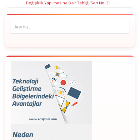
Değişiklik Yapılmasına Dair Tebliğ (Seri No: 3)
→