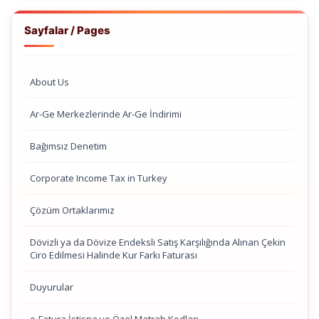
Sayfalar / Pages
About Us
Ar-Ge Merkezlerinde Ar-Ge İndirimi
Bağımsız Denetim
Corporate Income Tax in Turkey
Çözüm Ortaklarımız
Dövizli ya da Dövize Endeksli Satış Karşılığında Alınan Çekin
Ciro Edilmesi Halinde Kur Farkı Faturası
Duyurular