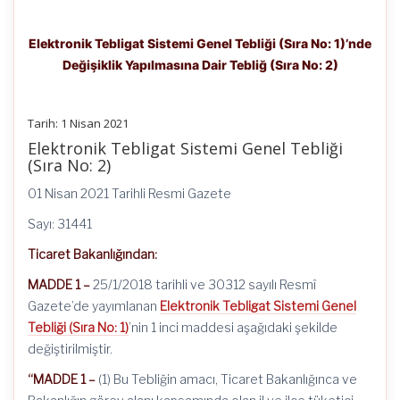
Elektronik Tebligat Sistemi Genel Tebliği (Sıra No: 1)’nde
Değişiklik Yapılmasına Dair Tebliğ (Sıra No: 2)
Tarih: 1 Nisan 2021
Elektronik Tebligat Sistemi Genel Tebliği
(Sıra No: 2)
01 Nisan 2021 Tarihli Resmi Gazete
Sayı: 31441
Ticaret Bakanlığından:
MADDE 1 –
25/1/2018 tarihli ve 30312 sayılı Resmî
Gazete’de yayımlanan
Elektronik Tebligat Sistemi Genel
Tebliği (Sıra No: 1)
’nin 1 inci maddesi aşağıdaki şekilde
değiştirilmiştir.
“MADDE 1 –
(1) Bu Tebliğin amacı, Ticaret Bakanlığınca ve