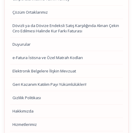
Çözüm Ortaklarımız
Dövizli ya da Dövize Endeksli Satış Karşılığında Alınan Çekin
Ciro Edilmesi Halinde Kur Farkı Faturası
Duyurular
e-Fatura İstisna ve Özel Matrah Kodları
Elektronik Belgelere İlişkin Mevzuat
Geri Kazanım Katılım Payı Yükümlülükleri!
Gizlilik Politikası
Hakkımızda
Hizmetlerimiz