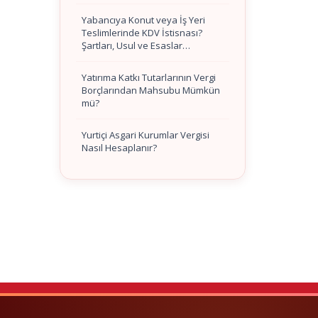
Yabancıya Konut veya İş Yeri
Teslimlerinde KDV İstisnası?
Şartları, Usul ve Esaslar…
Yatırıma Katkı Tutarlarının Vergi
Borçlarından Mahsubu Mümkün
mü?
Yurtiçi Asgari Kurumlar Vergisi
Nasıl Hesaplanır?