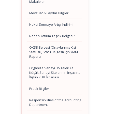
Makaleler
Mevzuat & Faydalı Bilgiler
Nakdi Sermaye Artışı İndirimi
Neden Yatırım Teşvik Belgesi?
OKSB Belgesi (Onaylanmış Kişi
Statüsü, Statü Belgesi) İçin YMM
Raporu
Organize Sanayi Bölgeleri ile
Küçük Sanayi Sitelerinin İnşasına
İlişkin KDV İstisnası
Pratik Bilgiler
Responsibilities of the Accounting
Department