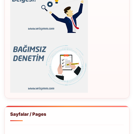
Sayfalar / Pages