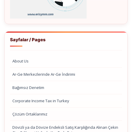
Sayfalar / Pages
About Us
Ar-Ge Merkezlerinde Ar-Ge İndirimi
Bağımsız Denetim
Corporate Income Tax in Turkey
Çözüm Ortaklarımız
Dövizli ya da Dövize Endeksli Satış Karşılığında Alınan Çekin