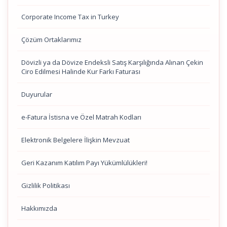
Corporate Income Tax in Turkey
Çözüm Ortaklarımız
Dövizli ya da Dövize Endeksli Satış Karşılığında Alınan Çekin
Ciro Edilmesi Halinde Kur Farkı Faturası
Duyurular
e-Fatura İstisna ve Özel Matrah Kodları
Elektronik Belgelere İlişkin Mevzuat
Geri Kazanım Katılım Payı Yükümlülükleri!
Gizlilik Politikası
Hakkımızda