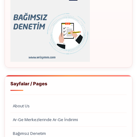
Sayfalar / Pages
About Us
Ar-Ge Merkezlerinde Ar-Ge İndirimi
Bağımsız Denetim