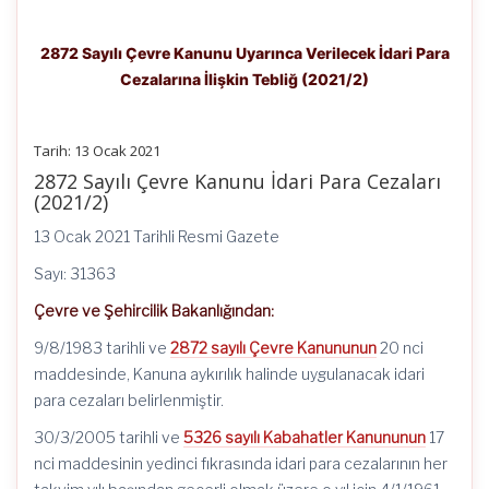
2872 Sayılı Çevre Kanunu Uyarınca Verilecek İdari Para
Cezalarına İlişkin Tebliğ (2021/2)
Tarih: 13 Ocak 2021
2872 Sayılı Çevre Kanunu İdari Para Cezaları
(2021/2)
13 Ocak 2021 Tarihli Resmi Gazete
Sayı: 31363
Çevre ve Şehircilik Bakanlığından:
9/8/1983 tarihli ve
2872 sayılı Çevre Kanununun
20 nci
maddesinde, Kanuna aykırılık halinde uygulanacak idari
para cezaları belirlenmiştir.
30/3/2005 tarihli ve
5326 sayılı Kabahatler Kanununun
17
nci maddesinin yedinci fıkrasında idari para cezalarının her