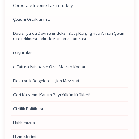
Corporate Income Tax in Turkey
Çözüm Ortaklarımız
Dövizli ya da Dövize Endeksli Satış Karşılığında Alınan Çekin
Ciro Edilmesi Halinde Kur Farkı Faturası
Duyurular
e-Fatura İstisna ve Özel Matrah Kodları
Elektronik Belgelere İlişkin Mevzuat
Geri Kazanım Katılım Payı Yükümlülükleri!
Gizlilik Politikası
Hakkımızda
Hizmetlerimiz