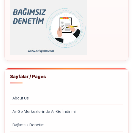
Sayfalar / Pages
About Us
Ar-Ge Merkezlerinde Ar-Ge İndirimi
Bağımsız Denetim