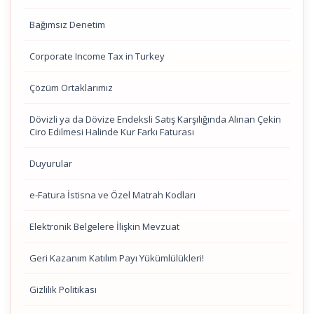
Bağımsız Denetim
Corporate Income Tax in Turkey
Çözüm Ortaklarımız
Dövizli ya da Dövize Endeksli Satış Karşılığında Alınan Çekin
Ciro Edilmesi Halinde Kur Farkı Faturası
Duyurular
e-Fatura İstisna ve Özel Matrah Kodları
Elektronik Belgelere İlişkin Mevzuat
Geri Kazanım Katılım Payı Yükümlülükleri!
Gizlilik Politikası