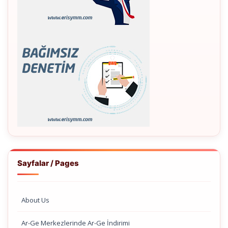
Sayfalar / Pages
About Us
Ar-Ge Merkezlerinde Ar-Ge İndirimi