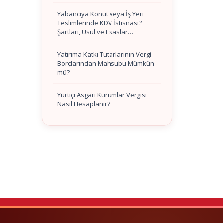
Yabancıya Konut veya İş Yeri
Teslimlerinde KDV İstisnası?
Şartları, Usul ve Esaslar…
Yatırıma Katkı Tutarlarının Vergi
Borçlarından Mahsubu Mümkün
mü?
Yurtiçi Asgari Kurumlar Vergisi
Nasıl Hesaplanır?