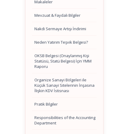
Makaleler
Mevzuat & Faydalı Bilgiler
Nakdi Sermaye Artışı İndirimi
Neden Yatırım Teşvik Belgesi?
OKSB Belgesi (Onaylanmış Kişi
Statüsü, Statü Belgesi) İçin YMM
Raporu
Organize Sanayi Bölgeleri ile
Küçük Sanayi Sitelerinin İnşasına
İlişkin KDV İstisnası
Pratik Bilgiler
Responsibilities of the Accounting
Department