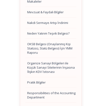
Makaleler
Mevzuat & Faydalı Bilgiler
Nakdi Sermaye Artışı İndirimi
Neden Yatırım Teşvik Belgesi?
OKSB Belgesi (Onaylanmış Kişi
Statüsü, Statü Belgesi) İçin YMM
Raporu
Organize Sanayi Bölgeleri ile
Küçük Sanayi Sitelerinin İnşasına
İlişkin KDV İstisnası
Pratik Bilgiler
Responsibilities of the Accounting
Department