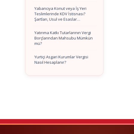
Yabancıya Konut veya İş Yeri
Teslimlerinde KDV İstisnası?
Şartları, Usul ve Esaslar…
Yatırıma Katkı Tutarlarının Vergi
Borçlarından Mahsubu Mümkün
mü?
Yurtiçi Asgari Kurumlar Vergisi
Nasıl Hesaplanır?