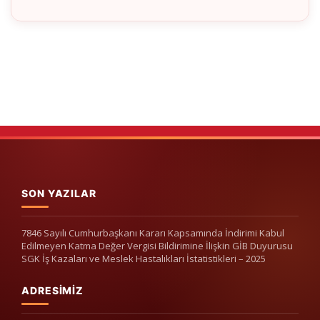
SON YAZILAR
7846 Sayılı Cumhurbaşkanı Kararı Kapsamında İndirimi Kabul
Edilmeyen Katma Değer Vergisi Bildirimine İlişkin GİB Duyurusu
SGK İş Kazaları ve Meslek Hastalıkları İstatistikleri – 2025
ADRESIMIZ