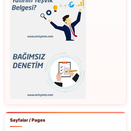
Sayfalar / Pages