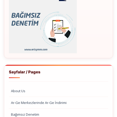
Sayfalar / Pages
About Us
Ar-Ge Merkezlerinde Ar-Ge İndirimi
Bağımsız Denetim