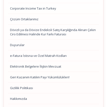
Corporate Income Tax in Turkey
Çözüm Ortaklarımız
Dövizli ya da Dövize Endeksli Satış Karşılığında Alınan Çekin
Ciro Edilmesi Halinde Kur Farkı Faturası
Duyurular
e-Fatura İstisna ve Özel Matrah Kodları
Elektronik Belgelere İlişkin Mevzuat
Geri Kazanım Katılım Payı Yükümlülükleri!
Gizlilik Politikası
Hakkımızda