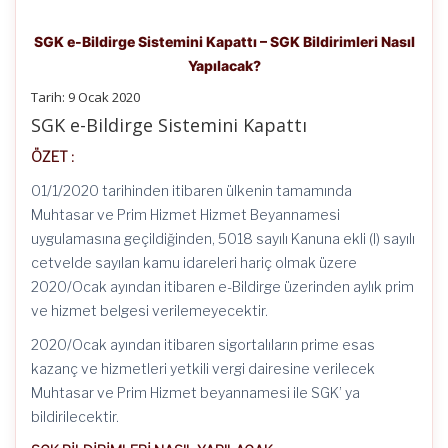
SGK e-Bildirge Sistemini Kapattı – SGK Bildirimleri Nasıl
Yapılacak?
Tarih: 9 Ocak 2020
SGK e-Bildirge Sistemini Kapattı
ÖZET :
01/1/2020 tarihinden itibaren ülkenin tamamında
Muhtasar ve Prim Hizmet Hizmet Beyannamesi
uygulamasına geçildiğinden, 5018 sayılı Kanuna ekli (I) sayılı
cetvelde sayılan kamu idareleri hariç olmak üzere
2020/Ocak ayından itibaren e-Bildirge üzerinden aylık prim
ve hizmet belgesi verilemeyecektir.
2020/Ocak ayından itibaren sigortalıların prime esas
kazanç ve hizmetleri yetkili vergi dairesine verilecek
Muhtasar ve Prim Hizmet beyannamesi ile SGK’ ya
bildirilecektir.