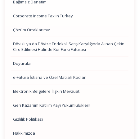
Bağımsız Denetim
Corporate Income Tax in Turkey
Çözüm Ortaklarımız
Dövizli ya da Dövize Endeksli Satış Karşılığında Alınan Çekin
Ciro Edilmesi Halinde Kur Farkı Faturası
Duyurular
e-Fatura İstisna ve Özel Matrah Kodları
Elektronik Belgelere İlişkin Mevzuat
Geri Kazanım Katılım Payı Yükümlülükleri!
Gizlilik Politikası
Hakkımızda