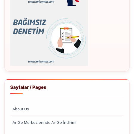
Sayfalar / Pages
About Us
Ar-Ge Merkezlerinde Ar-Ge İndirimi