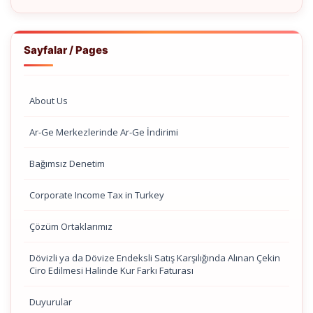
Sayfalar / Pages
About Us
Ar-Ge Merkezlerinde Ar-Ge İndirimi
Bağımsız Denetim
Corporate Income Tax in Turkey
Çözüm Ortaklarımız
Dövizli ya da Dövize Endeksli Satış Karşılığında Alınan Çekin
Ciro Edilmesi Halinde Kur Farkı Faturası
Duyurular