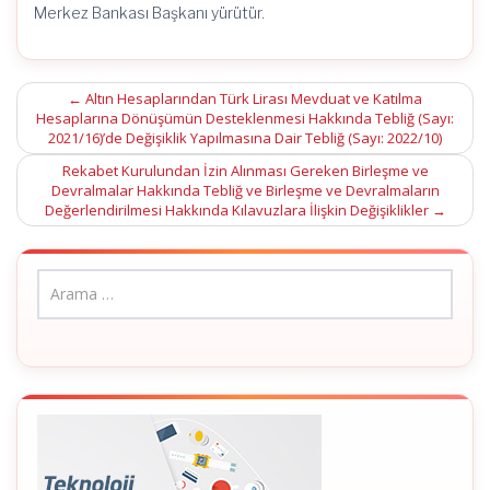
Merkez Bankası Başkanı yürütür.
Post
←
Altın Hesaplarından Türk Lirası Mevduat ve Katılma
Hesaplarına Dönüşümün Desteklenmesi Hakkında Tebliğ (Sayı:
navigation
2021/16)’de Değişiklik Yapılmasına Dair Tebliğ (Sayı: 2022/10)
Rekabet Kurulundan İzin Alınması Gereken Birleşme ve
Devralmalar Hakkında Tebliğ ve Birleşme ve Devralmaların
Değerlendirilmesi Hakkında Kılavuzlara İlişkin Değişiklikler
→