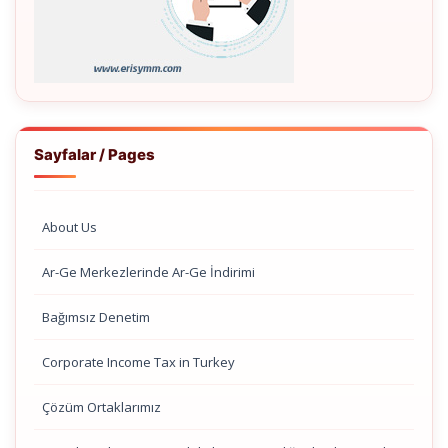
Sayfalar / Pages
About Us
Ar-Ge Merkezlerinde Ar-Ge İndirimi
Bağımsız Denetim
Corporate Income Tax in Turkey
Çözüm Ortaklarımız