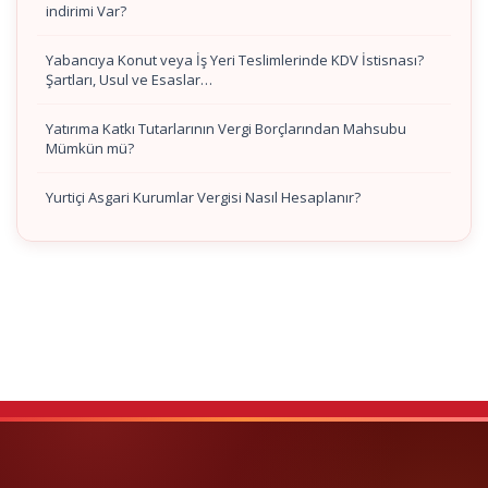
indirimi Var?
Yabancıya Konut veya İş Yeri Teslimlerinde KDV İstisnası?
Şartları, Usul ve Esaslar…
Yatırıma Katkı Tutarlarının Vergi Borçlarından Mahsubu
Mümkün mü?
Yurtiçi Asgari Kurumlar Vergisi Nasıl Hesaplanır?