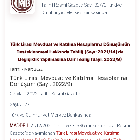
için
Tarihli Resmi Gazete Sayı: 31771 Türkiye
Cumhuriyet Merkez Bankasından:…
Türk Lirası Mevduat ve Katılma Hesaplarına Dönüşümün
Desteklenmesi Hakkında Tebliğ (Sayı: 2021/14)’de
Değişiklik Yapılmasına Dair Tebliğ (Sayı: 2022/9)
Tarih: 7 Mart 2022
Türk Lirası Mevduat ve Katılma Hesaplarına
Dönüşüm (Sayı: 2022/9)
07 Mart 2022 Tarihli Resmi Gazete
Sayı: 31771
Türkiye Cumhuriyet Merkez Bankasından:
MADDE 1-
21/12/2021 tarihli ve 31696 mükerrer sayılı Resmî
Gazete’de yayımlanan
Türk Lirası Mevduat ve Katılma