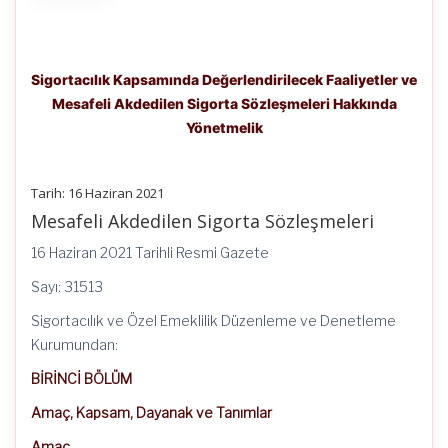
Sigortacılık Kapsamında Değerlendirilecek Faaliyetler ve
Mesafeli Akdedilen Sigorta Sözleşmeleri Hakkında
Yönetmelik
Tarih: 16 Haziran 2021
Mesafeli Akdedilen Sigorta Sözleşmeleri
16 Haziran 2021 Tarihli Resmi Gazete
Sayı: 31513
Sigortacılık ve Özel Emeklilik Düzenleme ve Denetleme
Kurumundan:
BİRİNCİ BÖLÜM
Amaç, Kapsam, Dayanak ve Tanımlar
Amaç