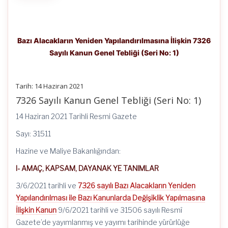
Bazı Alacakların Yeniden Yapılandırılmasına İlişkin 7326
Sayılı Kanun Genel Tebliği (Seri No: 1)
Tarih: 14 Haziran 2021
7326 Sayılı Kanun Genel Tebliği (Seri No: 1)
14 Haziran 2021 Tarihli Resmi Gazete
Sayı: 31511
Hazine ve Maliye Bakanlığından:
I- AMAÇ, KAPSAM, DAYANAK YE TANIMLAR
3/6/2021 tarihli ve
7326 sayılı Bazı Alacakların Yeniden
Yapılandırılması ile Bazı Kanunlarda Değişiklik Yapılmasına
İlişkin Kanun
9/6/2021 tarihli ve 31506 sayılı Resmî
Gazete’de yayımlanmış ve yayımı tarihinde yürürlüğe