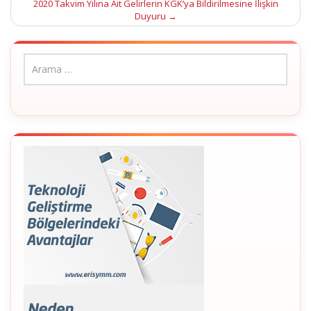
2020 Takvim Yılına Ait Gelirlerin KGK’ya Bildirilmesine İlişkin
Duyuru
→