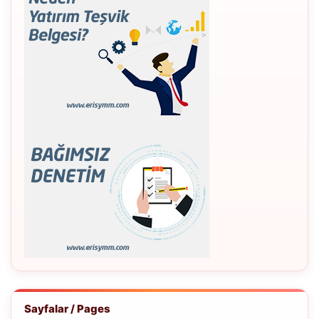
Sayfalar / Pages