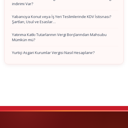
indirimi Var?
Yabancıya Konut veya İş Yeri Teslimlerinde KDV İstisnası?
Şartları, Usul ve Esaslar…
Yatırıma Katkı Tutarlarının Vergi Borçlarından Mahsubu
Mümkün mü?
Yurtiçi Asgari Kurumlar Vergisi Nasıl Hesaplanır?