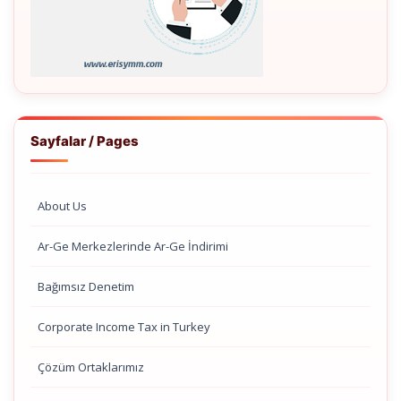
Sayfalar / Pages
About Us
Ar-Ge Merkezlerinde Ar-Ge İndirimi
Bağımsız Denetim
Corporate Income Tax in Turkey
Çözüm Ortaklarımız