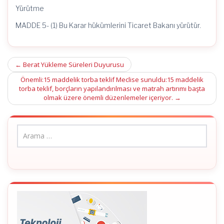
Yürütme
MADDE 5- (1) Bu Karar hükümlerini Ticaret Bakanı yürütür.
Post
←
Berat Yükleme Süreleri Duyurusu
navigation
Önemli:15 maddelik torba teklif Meclise sunuldu:15 maddelik
torba teklif, borçların yapılandırılması ve matrah artırımı başta
olmak üzere önemli düzenlemeler içeriyor.
→