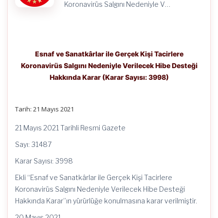
için
Koronavirüs Salgını Nedeniyle V…
Esnaf ve Sanatkârlar ile Gerçek Kişi Tacirlere
Koronavirüs Salgını Nedeniyle Verilecek Hibe Desteği
Hakkında Karar (Karar Sayısı: 3998)
Tarih: 21 Mayıs 2021
21 Mayıs 2021 Tarihli Resmi Gazete
Sayı: 31487
Karar Sayısı: 3998
Ekli “Esnaf ve Sanatkârlar ile Gerçek Kişi Tacirlere
Koronavirüs Salgını Nedeniyle Verilecek Hibe Desteği
Hakkında Karar”ın yürürlüğe konulmasına karar verilmiştir.
20 Mayıs 2021