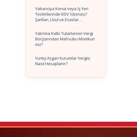
Yabancıya Konut veya İş Yeri
Teslimlerinde KDV İstisnası?
Şartları, Usul ve Esaslar…
Yatırıma Katkı Tutarlarının Vergi
Borçlarından Mahsubu Mümkün
mü?
Yurtiçi Asgari Kurumlar Vergisi
Nasıl Hesaplanır?