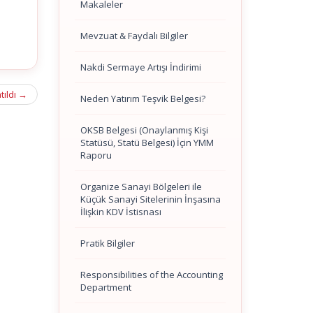
Makaleler
Mevzuat & Faydalı Bilgiler
Nakdi Sermaye Artışı İndirimi
tıldı
→
Neden Yatırım Teşvik Belgesi?
OKSB Belgesi (Onaylanmış Kişi
Statüsü, Statü Belgesi) İçin YMM
Raporu
Organize Sanayi Bölgeleri ile
Küçük Sanayi Sitelerinin İnşasına
İlişkin KDV İstisnası
Pratik Bilgiler
Responsibilities of the Accounting
Department