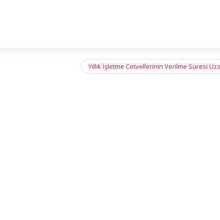
Yıllık İşletme Cetvellerinin Verilme Süresi Uza