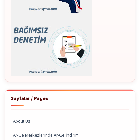
Sayfalar / Pages
About Us
Ar-Ge Merkezlerinde Ar-Ge İndirimi