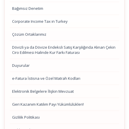
Bağımsız Denetim
Corporate Income Tax in Turkey
Çözüm Ortaklarımız
Dövizli ya da Dövize Endeksli Satış Karşılığında Alınan Çekin
Ciro Edilmesi Halinde Kur Farkı Faturası
Duyurular
e-Fatura İstisna ve Özel Matrah Kodları
Elektronik Belgelere İlişkin Mevzuat
Geri Kazanım Katılım Payı Yükümlülükleri!
Gizlilik Politikası