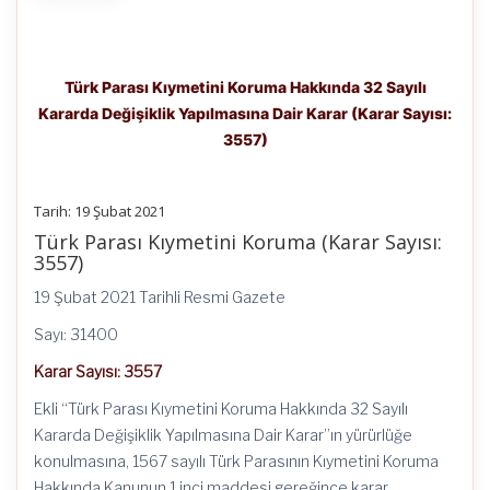
Türk Parası Kıymetini Koruma Hakkında 32 Sayılı
Kararda Değişiklik Yapılmasına Dair Karar (Karar Sayısı:
3557)
Tarih: 19 Şubat 2021
Türk Parası Kıymetini Koruma (Karar Sayısı:
3557)
19 Şubat 2021 Tarihli Resmi Gazete
Sayı: 31400
Karar Sayısı: 3557
Ekli “Türk Parası Kıymetini Koruma Hakkında 32 Sayılı
Kararda Değişiklik Yapılmasına Dair Karar”ın yürürlüğe
konulmasına, 1567 sayılı Türk Parasının Kıymetini Koruma
Hakkında Kanunun 1 inci maddesi gereğince karar