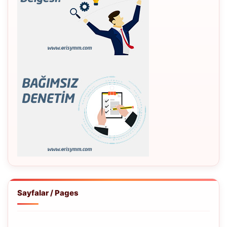
Sayfalar / Pages