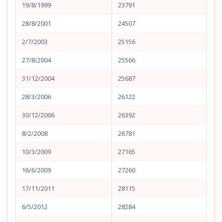
19/8/1999
23791
28/8/2001
24507
2/7/2003
25156
27/8/2004
25566
31/12/2004
25687
28/3/2006
26122
30/12/2006
26392
8/2/2008
26781
10/3/2009
27165
16/6/2009
27260
17/11/2011
28115
6/5/2012
28284