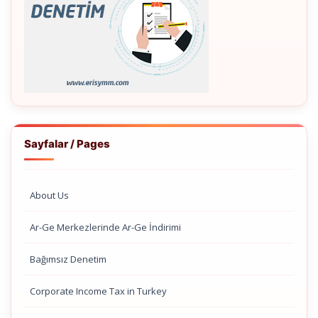
Sayfalar / Pages
About Us
Ar-Ge Merkezlerinde Ar-Ge İndirimi
Bağımsız Denetim
Corporate Income Tax in Turkey