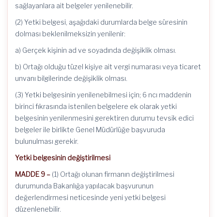
sağlayanlara ait belgeler yenilenebilir.
(2) Yetki belgesi, aşağıdaki durumlarda belge süresinin
dolması beklenilmeksizin yenilenir:
a) Gerçek kişinin ad ve soyadında değişiklik olması.
b) Ortağı olduğu tüzel kişiye ait vergi numarası veya ticaret
unvanı bilgilerinde değişiklik olması.
(3) Yetki belgesinin yenilenebilmesi için; 6 ncı maddenin
birinci fıkrasında istenilen belgelere ek olarak yetki
belgesinin yenilenmesini gerektiren durumu tevsik edici
belgeler ile birlikte Genel Müdürlüğe başvuruda
bulunulması gerekir.
Yetki belgesinin değiştirilmesi
MADDE 9 –
(1) Ortağı olunan firmanın değiştirilmesi
durumunda Bakanlığa yapılacak başvurunun
değerlendirmesi neticesinde yeni yetki belgesi
düzenlenebilir.