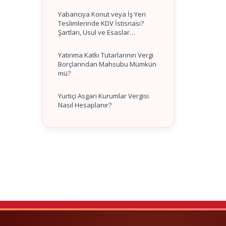
Yabancıya Konut veya İş Yeri
Teslimlerinde KDV İstisnası?
Şartları, Usul ve Esaslar…
Yatırıma Katkı Tutarlarının Vergi
Borçlarından Mahsubu Mümkün
mü?
Yurtiçi Asgari Kurumlar Vergisi
Nasıl Hesaplanır?