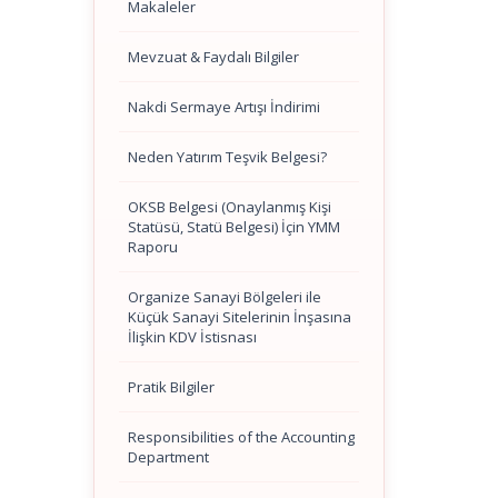
Makaleler
Mevzuat & Faydalı Bilgiler
Nakdi Sermaye Artışı İndirimi
Neden Yatırım Teşvik Belgesi?
OKSB Belgesi (Onaylanmış Kişi
Statüsü, Statü Belgesi) İçin YMM
Raporu
Organize Sanayi Bölgeleri ile
Küçük Sanayi Sitelerinin İnşasına
İlişkin KDV İstisnası
Pratik Bilgiler
Responsibilities of the Accounting
Department