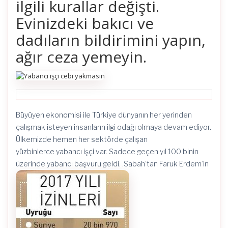
ilgili kurallar değişti.
Evinizdeki bakıcı ve
dadıların bildirimini yapın,
ağır ceza yemeyin.
Büyüyen ekonomisi ile Türkiye dünyanın her yerinden
çalışmak isteyen insanların ilgi odağı olmaya devam ediyor.
Ülkemizde hemen her sektörde çalışan
yüzbinlerce yabancı işçi var. Sadece geçen yıl 100 binin
üzerinde yabancı başvuru geldi. .Sabah’tan Faruk Erdem’in