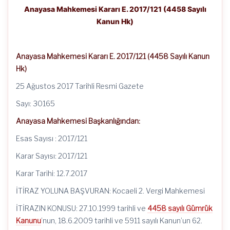
Anayasa Mahkemesi Kararı E. 2017/121 (4458 Sayılı
Kanun Hk)
Anayasa Mahkemesi Kararı E. 2017/121 (4458 Sayılı Kanun
Hk)
25 Ağustos 2017 Tarihli Resmi Gazete
Sayı: 30165
Anayasa Mahkemesi Başkanlığından:
Esas Sayısı : 2017/121
Karar Sayısı: 2017/121
Karar Tarihi: 12.7.2017
İTİRAZ YOLUNA BAŞVURAN: Kocaeli 2. Vergi Mahkemesi
İTİRAZIN KONUSU: 27.10.1999 tarihli ve
4458 sayılı Gümrük
Kanunu
’nun, 18.6.2009 tarihli ve 5911 sayılı Kanun’un 62.