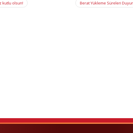
 kutlu olsun!
Berat Yükleme Süreleri Duyu