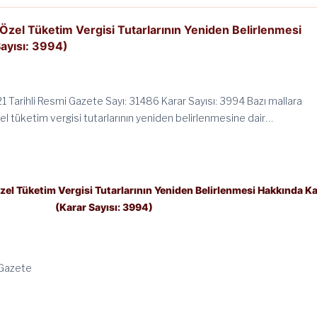
Özel Tüketim Vergisi Tutarlarının Yeniden Belirlenmesi
ayısı: 3994)
1 Tarihli Resmi Gazete Sayı: 31486 Karar Sayısı: 3994 Bazı mallara
el tüketim vergisi tutarlarının yeniden belirlenmesine dair…
zel Tüketim Vergisi Tutarlarının Yeniden Belirlenmesi Hakkında Ka
(Karar Sayısı: 3994)
 Gazete