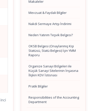
Makaleler
Mevzuat & Faydalı Bilgiler
Nakdi Sermaye Artışı İndirimi
Neden Yatırım Teşvik Belgesi?
OKSB Belgesi (Onaylanmış Kişi
Statüsü, Statü Belgesi) İçin YMM
Raporu
Organize Sanayi Bölgeleri ile
Küçük Sanayi Sitelerinin İnşasına
İlişkin KDV İstisnası
Pratik Bilgiler
Responsibilities of the Accounting
inci
Department