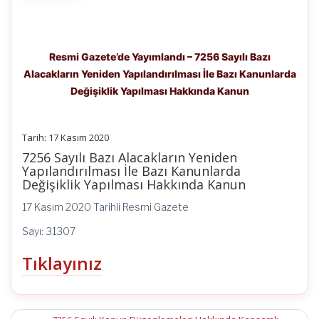
Resmi Gazete’de Yayımlandı – 7256 Sayılı Bazı
Alacakların Yeniden Yapılandırılması İle Bazı Kanunlarda
Değişiklik Yapılması Hakkında Kanun
Tarih: 17 Kasım 2020
7256 Sayılı Bazı Alacakların Yeniden
Yapılandırılması İle Bazı Kanunlarda
Değişiklik Yapılması Hakkında Kanun
17 Kasım 2020 Tarihli Resmi Gazete
Sayı: 31307
Tıklayınız