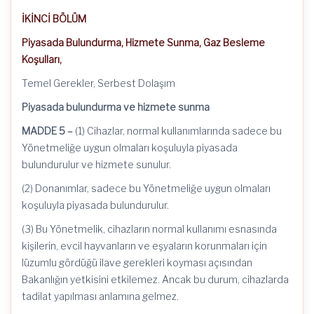
İKİNCİ BÖLÜM
Piyasada Bulundurma, Hizmete Sunma, Gaz Besleme
Koşulları,
Temel Gerekler, Serbest Dolaşım
Piyasada bulundurma ve hizmete sunma
MADDE 5 –
(1) Cihazlar, normal kullanımlarında sadece bu
Yönetmeliğe uygun olmaları koşuluyla piyasada
bulundurulur ve hizmete sunulur.
(2) Donanımlar, sadece bu Yönetmeliğe uygun olmaları
koşuluyla piyasada bulundurulur.
(3) Bu Yönetmelik, cihazların normal kullanımı esnasında
kişilerin, evcil hayvanların ve eşyaların korunmaları için
lüzumlu gördüğü ilave gerekleri koyması açısından
Bakanlığın yetkisini etkilemez. Ancak bu durum, cihazlarda
tadilat yapılması anlamına gelmez.